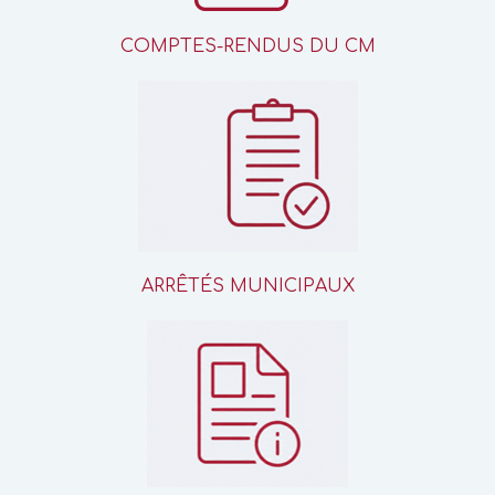
COMPTES-RENDUS DU CM
ARRÊTÉS MUNICIPAUX