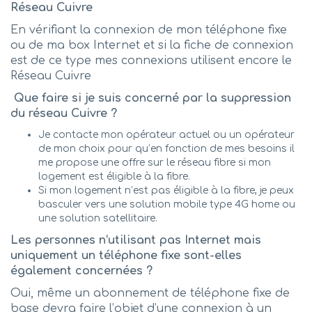
Réseau Cuivre
En vérifiant la connexion de mon téléphone fixe
ou de ma box Internet et si la fiche de connexion
est de ce type mes connexions utilisent encore le
Réseau Cuivre
Que faire si je suis concerné par la suppression
du réseau Cuivre ?
Je contacte mon opérateur actuel ou un opérateur
de mon choix pour qu’en fonction de mes besoins il
me propose une offre sur le réseau fibre si mon
logement est éligible à la fibre.
Si mon logement n’est pas éligible à la fibre, je peux
basculer vers une solution mobile type 4G home ou
une solution satellitaire.
Les personnes n’utilisant pas Internet mais
uniquement un téléphone fixe sont-elles
également concernées ?
Oui, même un abonnement de téléphone fixe de
base devra faire l’objet d’une connexion à un