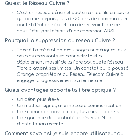
Qu’est le Réseau Cuivre ?
C’est un réseau aérien et souterrain de fils en cuivre
qui permet depuis plus de 50 ans de communiquer
par le téléphone fixe et , ou de recevoir l’Internet
haut Débit par le biais d’une connexion ADSL.
Pourquoi la suppression du réseau Cuivre ?
Face à l’accélération des usages numériques, aux
besoins croissants en connectivité et au
déploiement massif de la fibre optique le Réseau
Fibre a atteint ses limites. Un constat qui a poussé
Orange, propriétaire du Réseau Telecom Cuivre à
engager progressivement sa fermeture.
Quels avantages apporte la fibre optique ?
Un débit plus élevé
Un meilleur signal, une meilleure communication
Une connexion possible de plusieurs appareils
Une garantie de durabilité les réseaux étant
d’installation récente
Comment savoir si je suis encore utilisateur du