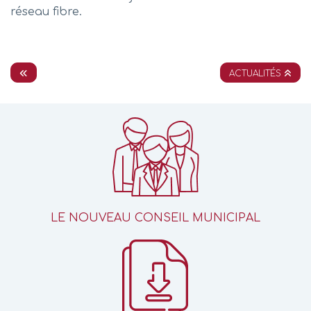
réseau fibre.
ACTUALITÉS
LE NOUVEAU CONSEIL MUNICIPAL