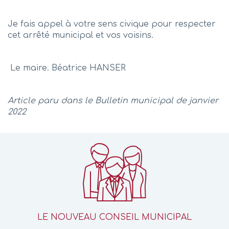
Je fais appel à votre sens civique pour respecter
cet arrêté municipal et vos voisins.
Le maire. Béatrice HANSER
Article paru dans le Bulletin municipal de janvier
2022
LE NOUVEAU CONSEIL MUNICIPAL