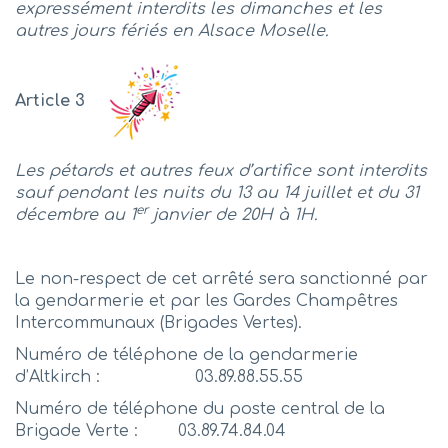
expressément interdits les dimanches et les
autres jours fériés en Alsace Moselle.
Article 3
Les pétards et autres feux d’artifice sont interdits
sauf pendant les nuits du 13 au 14 juillet et du 31
er
décembre au 1
janvier de 20H à 1H.
Le non-respect de cet arrêté sera sanctionné par
la gendarmerie et par les Gardes Champêtres
Intercommunaux (Brigades Vertes).
Numéro de téléphone de la gendarmerie
d’Altkirch : 03.89.88.55.55
Numéro de téléphone du poste central de la
Brigade Verte : 03.89.74.84.04