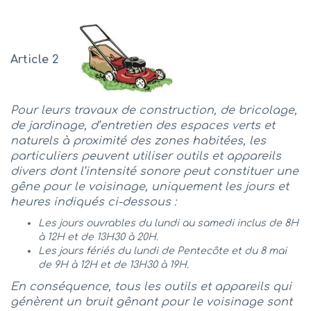
Article 2
Pour leurs travaux de construc
tion
, de bricolage,
de jardinage, d’entretien des espaces verts et
naturels à proximité des zones habitées, les
particuliers peuvent utiliser outils et appareils
divers dont l’intensité sonore peut constituer une
gêne pour le voisinage, uniquement les jours et
heures indiqués ci-dessous :
Les jours ouvrables du lundi au samedi inclus de 8H
à 12H et de 13H30 à 20H.
Les jours fériés du lundi de Pentecôte et du 8 mai
de 9H à 12H et de 13H30 à 19H.
En conséquence, tous les outils et appareils qui
génèrent un bruit gênant pour le voisinage sont