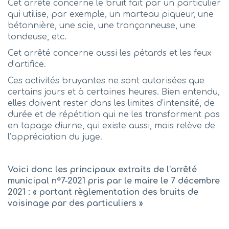
Cet arrêté concerne le bruit fait par un particulier
qui utilise, par exemple, un marteau piqueur, une
bétonnière, une scie, une tronçonneuse, une
tondeuse, etc.
Cet arrêté concerne aussi les pétards et les feux
d’artifice.
Ces activités bruyantes ne sont autorisées que
certains jours et à certaines heures. Bien entendu,
elles doivent rester dans les limites d’intensité, de
durée et de répétition qui ne les transforment pas
en tapage diurne, qui existe aussi, mais relève de
l’appréciation du juge.
Voici donc les principaux extraits de l’arrêté
municipal n°7-2021 pris par le maire le 7 décembre
2021 : « portant règlementation des bruits de
voisinage par des particuliers »