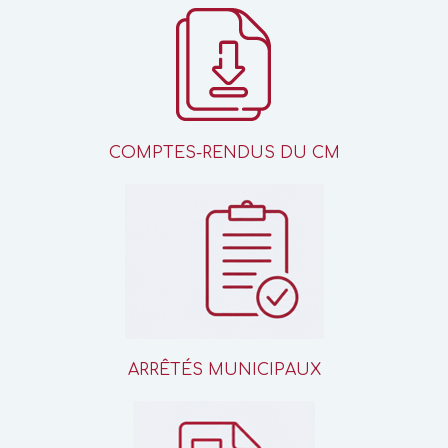
COMPTES-RENDUS DU CM
ARRÊTÉS MUNICIPAUX