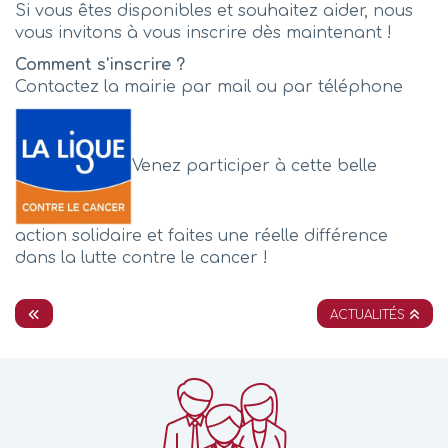
Si vous êtes disponibles et souhaitez aider, nous
vous invitons à vous inscrire dès maintenant !
Comment s'inscrire ?
Contactez la mairie par mail ou par téléphone
Venez participer à cette belle
action solidaire et faites une réelle différence
dans la lutte contre le cancer !
ACTUALITÉS