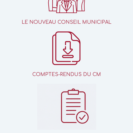
LE NOUVEAU CONSEIL MUNICIPAL
COMPTES-RENDUS DU CM