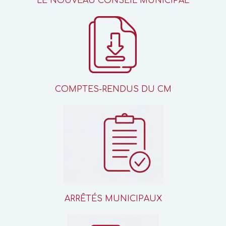
LE NOUVEAU CONSEIL MUNICIPAL
COMPTES-RENDUS DU CM
ARRÊTÉS MUNICIPAUX