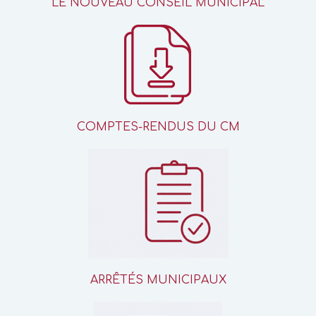
LE NOUVEAU CONSEIL MUNICIPAL
COMPTES-RENDUS DU CM
ARRÊTÉS MUNICIPAUX