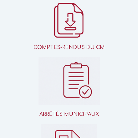
COMPTES-RENDUS DU CM
ARRÊTÉS MUNICIPAUX