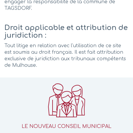
engager la responsabilité de la commune de
TAGSDORF.
Droit applicable et attribution de
juridiction :
Tout litige en relation avec l’utilisation de ce site
est soumis au droit français. Il est fait attribution
exclusive de juridiction aux tribunaux compétents
de Mulhouse.
LE NOUVEAU CONSEIL MUNICIPAL