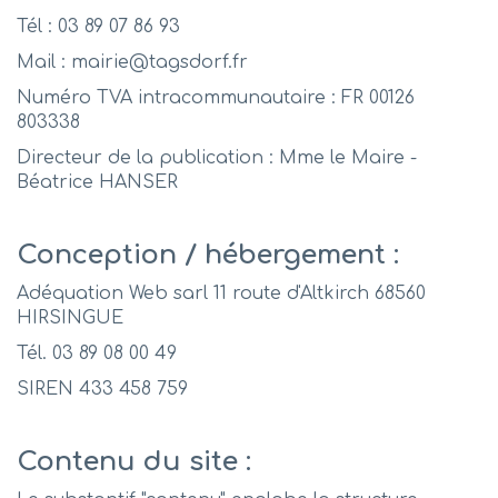
Tél : 03 89 07 86 93
Mail : mairie@tagsdorf.fr
Numéro TVA intracommunautaire : FR 00126
803338
Directeur de la publication : Mme le Maire -
Béatrice HANSER
Conception / hébergement :
Adéquation Web sarl 11 route d'Altkirch 68560
HIRSINGUE
Tél. 03 89 08 00 49
SIREN 433 458 759
Contenu du site :