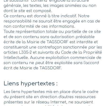
Le substantif "contenu" englobe la structure
générale, les textes, les images animées ou non
dont le site est composé.
Ce contenu est donné à titre indicatif. Notre
responsabilité ne saurait être engagée en cas de
non conformité de ces informations.
Toute représentation totale ou partielle de ce site
et de son contenu sans autorisation préalable
écrite de la Mairie de TAGSDORF est interdite et
constituerait une contrefaçon sanctionnée par les
articles L335-2 et suivants du Code de la Propriété
Intellectuelle. Aucune exploitation commerciale de
son contenu ne peut être exploitée sans l'accord
écrit de Mairie de TAGSDORF.
Liens hypertextes :
Les liens hypertextes mis en place dans le cadre
du présent site en direction d'autres ressources
présentes sur le réseau Internet, ne sauraient