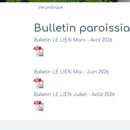
Vie pratique
Bulletin paroissia
Bulletin LE LIEN Mars - Avril 2026
Bulletin LE LIEN Mai - Juin 2026
Bulletin LE LIEN Juillet - Août 2026