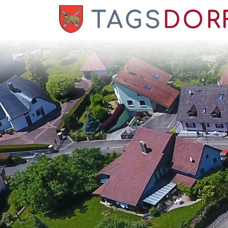
Panneau de gestion des cookies