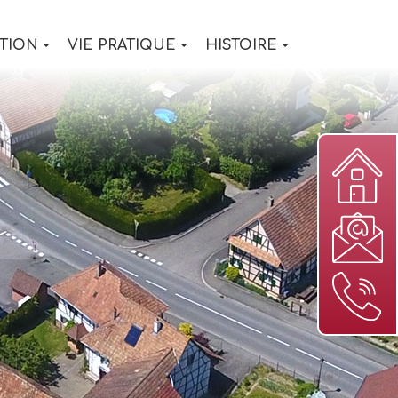
TION
VIE PRATIQUE
HISTOIRE