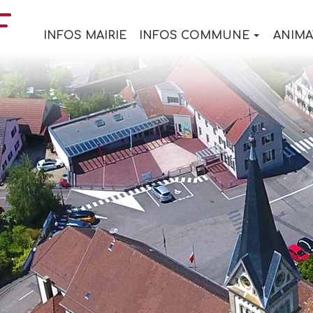
INFOS MAIRIE
INFOS COMMUNE
ANIMA