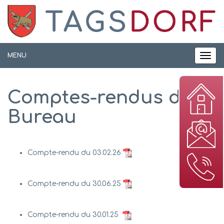
Panneau de gestion des cookies
MENU
MEN
Comptes-rendus du
Bureau
Compte-rendu du 03.02.26
Compte-rendu du 30.06.25
Compte-rendu du 30.01.25