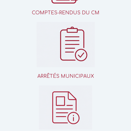
COMPTES-RENDUS DU CM
ARRÊTÉS MUNICIPAUX