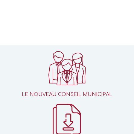
LE NOUVEAU CONSEIL MUNICIPAL