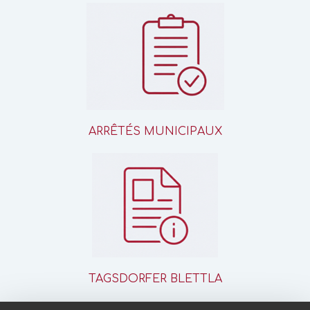
ARRÊTÉS MUNICIPAUX
TAGSDORFER BLETTLA