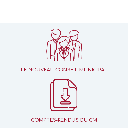
LE NOUVEAU CONSEIL MUNICIPAL
COMPTES-RENDUS DU CM