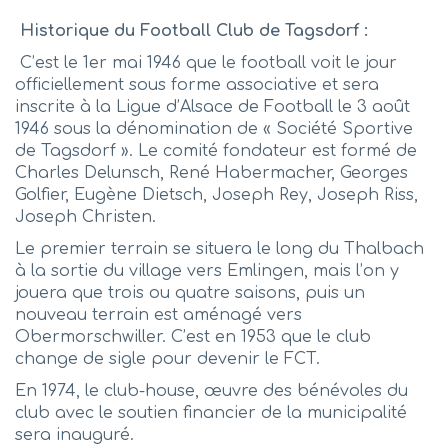
Historique du Football Club de Tagsdorf :
C’est le 1er mai 1946 que le football voit le jour
officiellement sous forme associative et sera
inscrite à la Ligue d’Alsace de Football le 3 août
1946 sous la dénomination de « Société Sportive
de Tagsdorf ». Le comité fondateur est formé de
Charles Delunsch, René Habermacher, Georges
Golfier, Eugène Dietsch, Joseph Rey, Joseph Riss,
Joseph Christen.
Le premier terrain se situera le long du Thalbach
à la sortie du village vers Emlingen, mais l’on y
jouera que trois ou quatre saisons, puis un
nouveau terrain est aménagé vers
Obermorschwiller. C’est en 1953 que le club
change de sigle pour devenir le FCT.
En 1974, le club-house, œuvre des bénévoles du
club avec le soutien financier de la municipalité
sera inauguré.