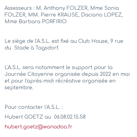
Assesseurs : M. Anthony FOLZER, Mme Sonia
FOLZER, MM. Pierre KRAUSE, Daciano LOPEZ,
Mme Barbara PORFIRIO
Le siège de l'A.S.L. est fixé au Club House, 9 rue
du Stade à Tagsdorf.
L'A.S.L. sera notamment le support pour la
Journée Citoyenne organisée depuis 2022 en mai
et pour l'après-midi récréative organisée en
septembre.
Pour contacter l'A.S.L. :
Hubert GOETZ au 06.08.02.15.58
hubert.goetz@wanadoo.fr