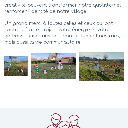
créativité peuvent transformer notre quotidien et
renforcer l’identité de notre village.
Un grand merci à toutes celles et ceux qui ont
contribué à ce projet : votre énergie et votre
enthousiasme illuminent non seulement nos rues,
mais aussi la vie communautaire.