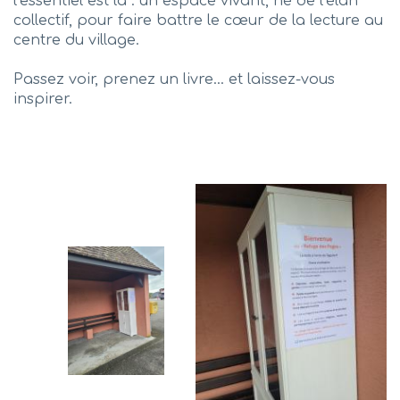
l’essentiel est là : un espace vivant, né de l’élan
collectif, pour faire battre le cœur de la lecture au
centre du village.
Passez voir, prenez un livre… et laissez-vous
inspirer.