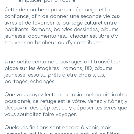
remplacer par un autre.
Cette démarche repose sur l’échange et la
confiance, afin de donner une seconde vie aux
livres et de favoriser le partage culturel entre
habitants. Romans, bandes dessinées, albums
jeunesse, documentaires… chacun est libre d’y
trouver son bonheur ou d’y contribuer.
Une petite centaine d’ouvrages ont trouvé leur
place sur les étagères : romans, BD, albums
jeunesse, essais… prêts à être choisis, lus,
partagés, échangés.
Que vous soyez lecteur occasionnel ou bibliophile
passionné, ce refuge est le vôtre. Venez y flâner, y
découvrir des pépites, ou y déposer les livres que
vous souhaitez faire voyager.
Quelques finitions sont encore à venir, mais