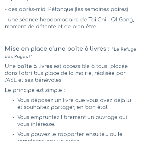
- des après-midi Pétanque (les semaines paires)
- une séance hebdomadaire de Tai Chi - QI Gong,
moment de détente et de bien-être.
Mise en place d'une boîte à livres :
"Le
Refuge
des Pages !
"
Une
boîte à livres
est accessible à tous, placée
dans l'abri bus place de la mairie, réalisée par
l'ASL et ses bénévoles.
Le principe est simple :
Vous déposez un livre que vous avez déjà lu
et souhaitez partager, en bon état
Vous empruntez librement un ouvrage qui
vous intéresse.
Vous pouvez le rapporter ensuite… ou le