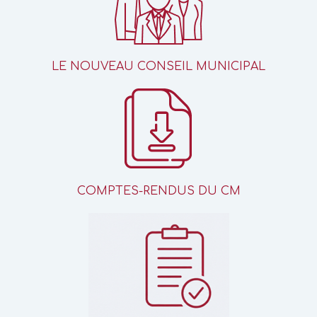
LE NOUVEAU CONSEIL MUNICIPAL
COMPTES-RENDUS DU CM