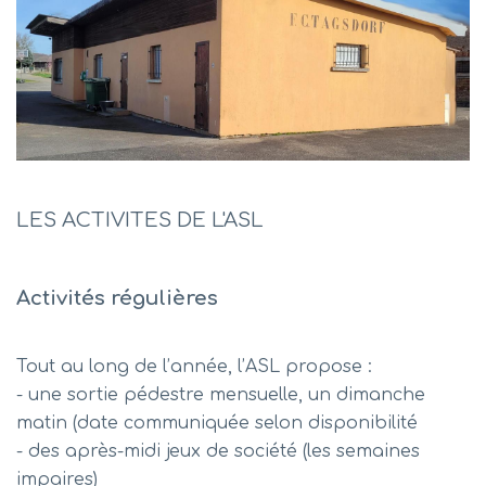
LES ACTIVITES DE L'ASL
Activités régulières
Tout au long de l’année, l’ASL propose :
- une sortie pédestre mensuelle, un dimanche
matin (date communiquée selon disponibilité
- des après-midi jeux de société (les semaines
impaires)