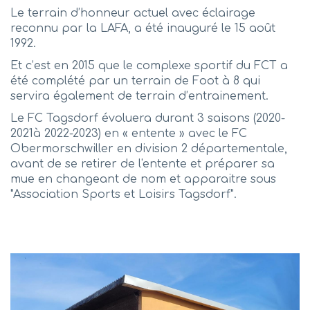
Le terrain d’honneur actuel avec éclairage
reconnu par la LAFA, a été inauguré le 15 août
1992.
Et c’est en 2015 que le complexe sportif du FCT a
été complété par un terrain de Foot à 8 qui
servira également de terrain d’entrainement.
Le FC Tagsdorf évoluera durant 3 saisons (2020-
2021à 2022-2023) en « entente » avec le FC
Obermorschwiller en division 2 départementale,
avant de se retirer de l'entente et préparer sa
mue en changeant de nom et apparaitre sous
"Association Sports et Loisirs Tagsdorf".