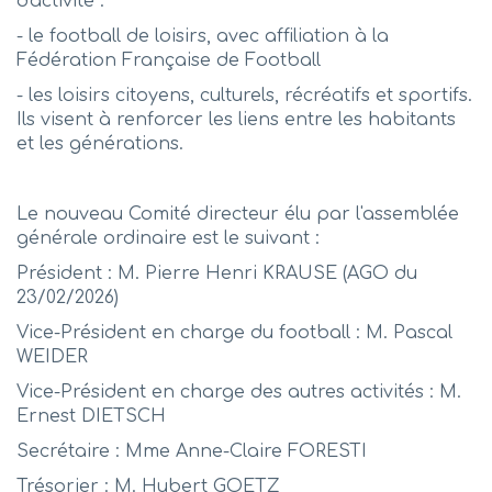
d'activité :
- le football de loisirs, avec affiliation à la
Fédération Française de Football
- les loisirs citoyens, culturels, récréatifs et sportifs.
Ils visent à renforcer les liens entre les habitants
et les générations.
Le nouveau Comité directeur élu par l'assemblée
générale ordinaire est le suivant :
Président : M. Pierre Henri KRAUSE (AGO du
23/02/2026)
Vice-Président en charge du football : M. Pascal
WEIDER
Vice-Président en charge des autres activités : M.
Ernest DIETSCH
Secrétaire : Mme Anne-Claire FORESTI
Trésorier : M. Hubert GOETZ