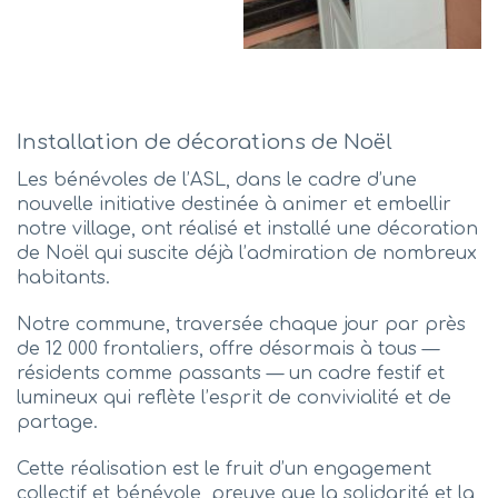
Installation de décorations de Noël
Les bénévoles de l’ASL, dans le cadre d’une
nouvelle initiative destinée à animer et embellir
notre village, ont réalisé et installé une décoration
de Noël qui suscite déjà l’admiration de nombreux
habitants.
Notre commune, traversée chaque jour par près
de 12 000 frontaliers, offre désormais à tous —
résidents comme passants — un cadre festif et
lumineux qui reflète l’esprit de convivialité et de
partage.
Cette
réalisation est le fruit d’un engagement
collectif et bénévole, preuve que la solidarité et la