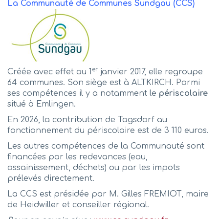
La Communauté de Communes Sundgau (CCS)
er
Créée avec effet au 1
janvier 2017, elle regroupe
64 communes. Son siège est à ALTKIRCH. Parmi
ses compétences il y a notamment le
périscolaire
situé à Emlingen.
En 2026, la contribution de Tagsdorf au
fonctionnement du périscolaire est de 3 110 euros.
Les autres compétences de la Communauté sont
financées par les redevances (eau,
assainissement, déchets) ou par les impots
prélevés directement.
La CCS est présidée par M. Gilles FREMIOT, maire
de Heidwiller et conseiller régional.