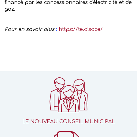
financé par les concessionnaires d'électricité et de
gaz.
Pour en savoir plus
:
https://te.alsace/
LE NOUVEAU CONSEIL MUNICIPAL