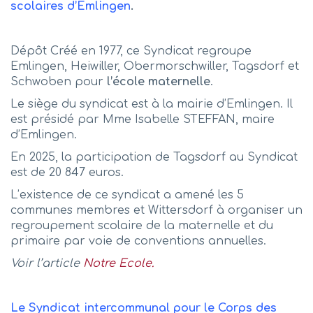
scolaires d’Emlingen
.
Dépôt Créé en 1977, ce Syndicat regroupe
Emlingen, Heiwiller, Obermorschwiller, Tagsdorf et
Schwoben pour
l’école maternelle
.
Le siège du syndicat est à la mairie d’Emlingen. Il
est présidé par Mme Isabelle STEFFAN, maire
d’Emlingen.
En 2025, la participation de Tagsdorf au Syndicat
est de 20 847 euros.
L’existence de ce syndicat a amené les 5
communes membres et Wittersdorf à organiser un
regroupement scolaire de la maternelle et du
primaire par voie de conventions annuelles.
Voir l’article
Notre Ecole.
Le Syndicat intercommunal pour le Corps des