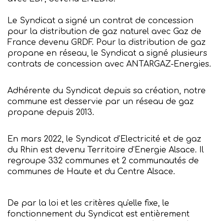
Le Syndicat a signé un contrat de concession
pour la distribution de gaz naturel avec Gaz de
France devenu GRDF. Pour la distribution de gaz
propane en réseau, le Syndicat a signé plusieurs
contrats de concession avec ANTARGAZ-Energies.
Adhérente du Syndicat depuis sa création, notre
commune est desservie par un réseau de gaz
propane depuis 2013.
En mars 2022, le Syndicat d’Electricité et de gaz
du Rhin est devenu Territoire d’Energie Alsace. Il
regroupe 332 communes et 2 communautés de
communes de Haute et du Centre Alsace.
De par la loi et les critères qu'elle fixe, le
fonctionnement du Syndicat est entièrement