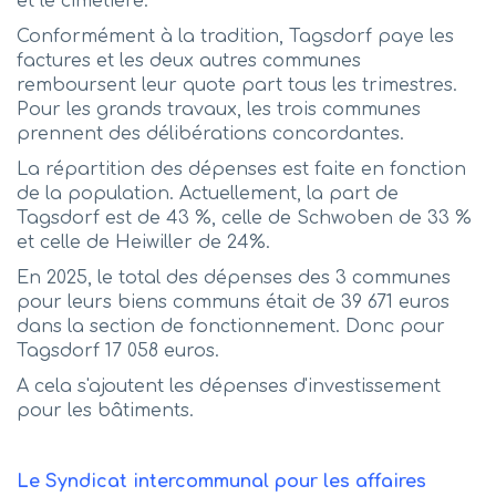
et le cimetière.
Conformément à la tradition, Tagsdorf paye les
factures et les deux autres communes
remboursent leur quote part tous les trimestres.
Pour les grands travaux, les trois communes
prennent des délibérations concordantes.
La répartition des dépenses est faite en fonction
de la population. Actuellement, la part de
Tagsdorf est de 43 %, celle de Schwoben de 33 %
et celle de Heiwiller de 24%.
En 2025, le total des dépenses des 3 communes
pour leurs biens communs était de 39 671 euros
dans la section de fonctionnement. Donc pour
Tagsdorf 17 058 euros.
A cela s'ajoutent les dépenses d'investissement
pour les bâtiments.
Le Syndicat intercommunal pour les affaires