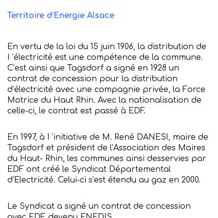
Territoire d’Energie Alsace
En vertu de la loi du 15 juin 1906, la distribution de
I ’électricité est une compétence de la commune.
C’est ainsi que Tagsdorf a signé en 1928 un
contrat de concession pour la distribution
d’électricité avec une compagnie privée, la Force
Motrice du Haut Rhin. Avec la nationalisation de
celle-ci, le contrat est passé à EDF.
En 1997, à I ’initiative de M. René DANESI, maire de
Tagsdorf et président de l’Association des Maires
du Haut- Rhin, les communes ainsi desservies par
EDF ont créé le Syndicat Départemental
d’Electricité. Celui-ci s’est étendu au gaz en 2000.
Le Syndicat a signé un contrat de concession
avec EDF, devenu ENEDIS.