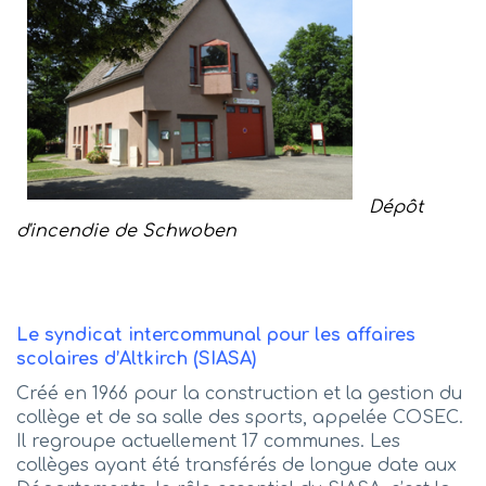
Dépôt
d'incendie de Schwoben
Le syndicat intercommunal pour les affaires
scolaires d’Altkirch (SIASA)
Créé en 1966 pour la construction et la gestion du
collège et de sa salle des sports, appelée COSEC.
Il regroupe actuellement 17 communes. Les
collèges ayant été transférés de longue date aux