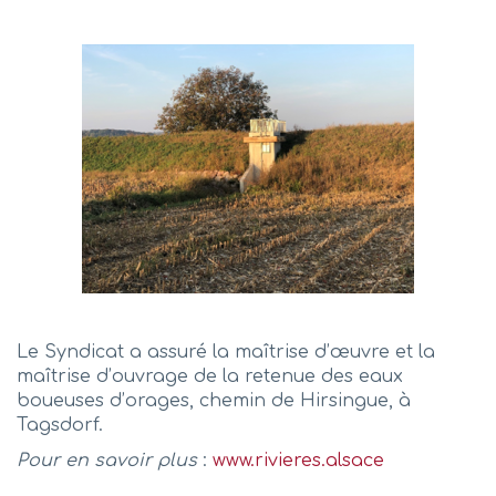
Le Syndicat a assuré la maîtrise d’œuvre et la
maîtrise d’ouvrage de la retenue des eaux
boueuses d’orages, chemin de Hirsingue, à
Tagsdorf.
Pour en savoir plus
:
www.rivieres.alsace