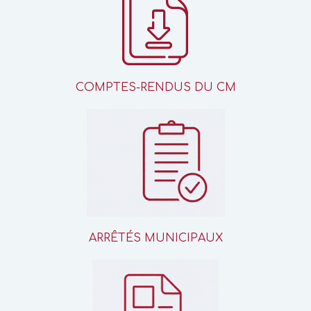
COMPTES-RENDUS DU CM
ARRÊTÉS MUNICIPAUX