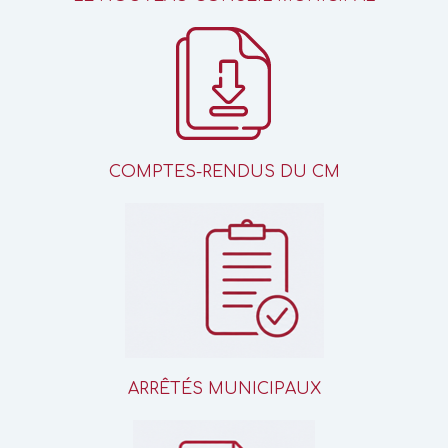
COMPTES-RENDUS DU CM
ARRÊTÉS MUNICIPAUX