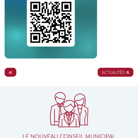
ACTUALITÉS
LE NOUVEAU CONSEIL MUNICIPAL