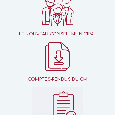
LE NOUVEAU CONSEIL MUNICIPAL
COMPTES-RENDUS DU CM