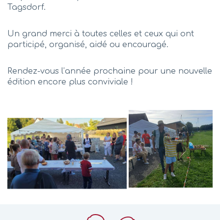
Tagsdorf.
Un grand merci à toutes celles et ceux qui ont
participé, organisé, aidé ou encouragé.
Rendez-vous l’année prochaine pour une nouvelle
édition encore plus conviviale !