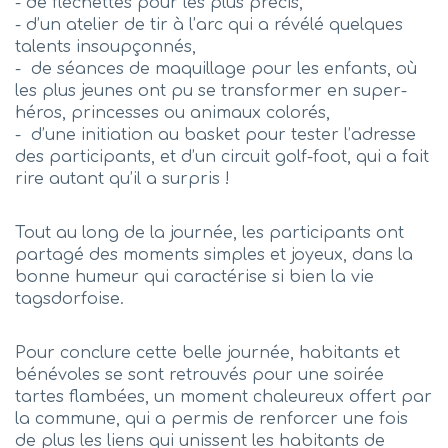
- de fléchettes pour les plus précis,
- d’un atelier de tir à l’arc qui a révélé quelques
talents insoupçonnés,
- de séances de maquillage pour les enfants, où
les plus jeunes ont pu se transformer en super-
héros, princesses ou animaux colorés,
- d’une initiation au basket pour tester l’adresse
des participants, et d’un circuit golf-foot, qui a fait
rire autant qu’il a surpris !
Tout au long de la journée, les participants ont
partagé des moments simples et joyeux, dans la
bonne humeur qui caractérise si bien la vie
tagsdorfoise.
Pour conclure cette belle journée, habitants et
bénévoles se sont retrouvés pour une soirée
tartes flambées, un moment chaleureux offert par
la commune, qui a permis de renforcer une fois
de plus les liens qui unissent les habitants de