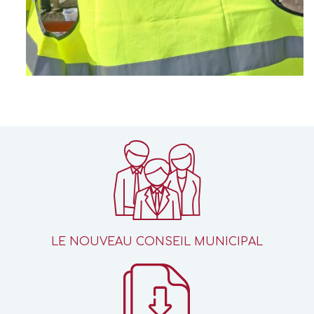
LE NOUVEAU CONSEIL MUNICIPAL