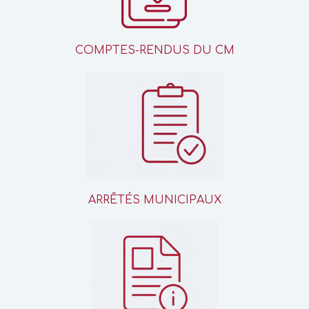
COMPTES-RENDUS DU CM
ARRÊTÉS MUNICIPAUX