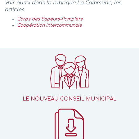
Voir aussi dans la rubrique La Commune, les
articles
Corps des Sapeurs-Pompiers
Coopération intercommunale
LE NOUVEAU CONSEIL MUNICIPAL