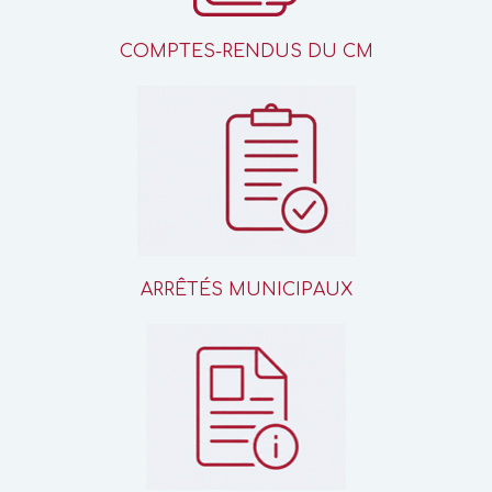
COMPTES-RENDUS DU CM
ARRÊTÉS MUNICIPAUX