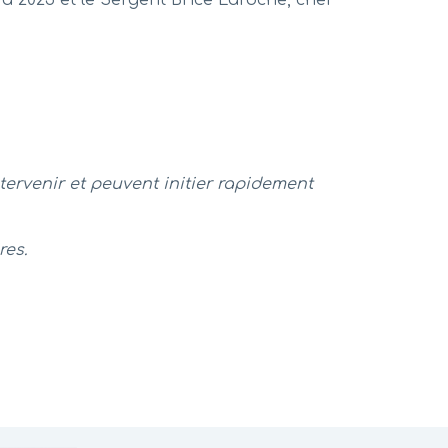
tervenir et peuvent initier rapidement
res.