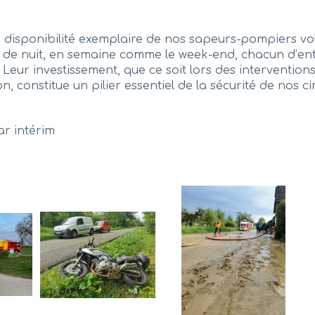
la disponibilité exemplaire de nos sapeurs-pompiers vo
me de nuit, en semaine comme le week-end, chacun d’e
. Leur investissement, que ce soit lors des interventio
, constitue un pilier essentiel de la sécurité de nos 
ar intérim