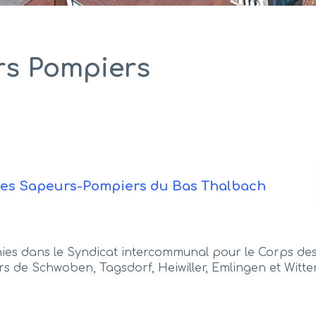
rs Pompiers
s des Sapeurs-Pompiers du Bas Thalbach
nies dans le Syndicat intercommunal pour le Corps d
 de Schwoben, Tagsdorf, Heiwiller, Emlingen et Witter