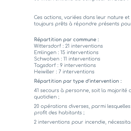
Ces actions, variées dans leur nature et
toujours prêts à répondre présents pour
Répartition par commune :
Wittersdorf : 21 interventions
Emlingen : 15 interventions
Schwoben : 11 interventions
Tagsdorf : 9 interventions
Heiwiller : 7 interventions
Répartition par type d’intervention :
41 secours à personne, soit la majorité d
quotidien ;
20 opérations diverses, parmi lesquelle
profit des habitants ;
2 interventions pour incendie, nécessita