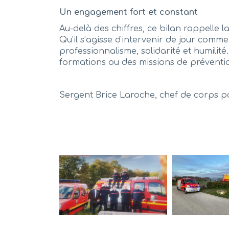
Un engagement fort et constant
Au-delà des chiffres, ce bilan rappelle 
Qu’il s’agisse d'intervenir de jour com
professionnalisme, solidarité et humilité
formations ou des missions de prévention
Sergent Brice Laroche, chef de corps p