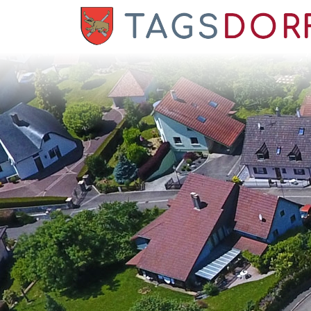
Panneau de gestion des cookies