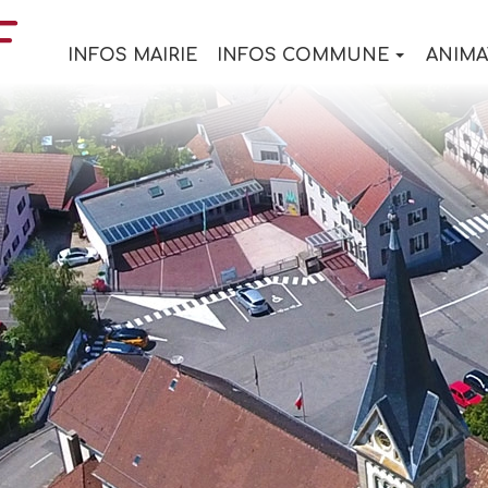
INFOS MAIRIE
INFOS COMMUNE
ANIMA