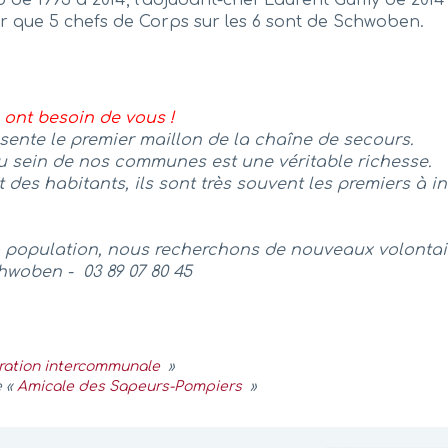
er que 5 chefs de Corps sur les 6 sont de Schwoben.
ont besoin de vous !
sente le premier maillon de la chaîne de secours.
u sein de nos communes est une véritable richesse.
des habitants, ils sont très souvent les premiers à in
la population, nous recherchons de nouveaux volontai
chwoben - 03 89 07 80 45
ation intercommunale
»
e «
Amicale des Sapeurs-Pompiers
»