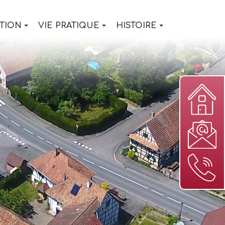
TION
VIE PRATIQUE
HISTOIRE