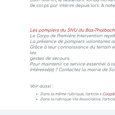
de corps par intérim depuis lors. A not
Les pompiers du SIVU du Bas-Thalbach 
Le Corps de Première Intervention repré
La présence de pompiers volontaires a
Grâce à leur connaissance du terrain et 
les
gestes de secours.
Pour maintenir ce service essentiel à 
Intéressé(e) ? Contactez la mairie de S
Voir aussi :
Dans la même rubrique, l’article «
Coopér
Dans la rubrique Vie Associative, l’articl