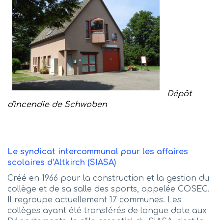
Dépôt
d'incendie de Schwoben
Le syndicat intercommunal pour les affaires
scolaires d’Altkirch (SIASA)
Créé en 1966 pour la construction et la gestion du
collège et de sa salle des sports, appelée COSEC.
Il regroupe actuellement 17 communes. Les
collèges ayant été transférés de longue date aux