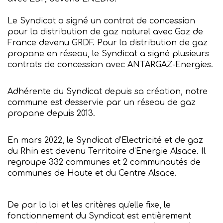
Le Syndicat a signé un contrat de concession
pour la distribution de gaz naturel avec Gaz de
France devenu GRDF. Pour la distribution de gaz
propane en réseau, le Syndicat a signé plusieurs
contrats de concession avec ANTARGAZ-Energies.
Adhérente du Syndicat depuis sa création, notre
commune est desservie par un réseau de gaz
propane depuis 2013.
En mars 2022, le Syndicat d’Electricité et de gaz
du Rhin est devenu Territoire d’Energie Alsace. Il
regroupe 332 communes et 2 communautés de
communes de Haute et du Centre Alsace.
De par la loi et les critères qu'elle fixe, le
fonctionnement du Syndicat est entièrement