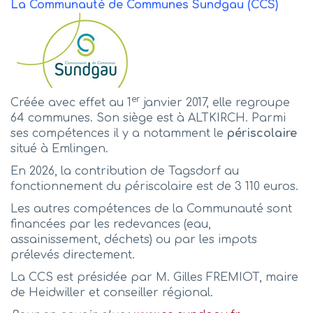
La Communauté de Communes Sundgau (CCS)
er
Créée avec effet au 1
janvier 2017, elle regroupe
64 communes. Son siège est à ALTKIRCH. Parmi
ses compétences il y a notamment le
périscolaire
situé à Emlingen.
En 2026, la contribution de Tagsdorf au
fonctionnement du périscolaire est de 3 110 euros.
Les autres compétences de la Communauté sont
financées par les redevances (eau,
assainissement, déchets) ou par les impots
prélevés directement.
La CCS est présidée par M. Gilles FREMIOT, maire
de Heidwiller et conseiller régional.