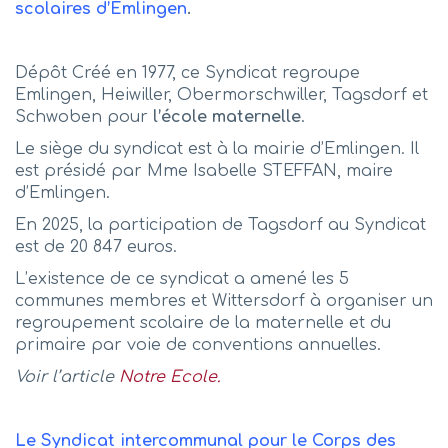
scolaires d’Emlingen
.
Dépôt Créé en 1977, ce Syndicat regroupe
Emlingen, Heiwiller, Obermorschwiller, Tagsdorf et
Schwoben pour
l’école maternelle
.
Le siège du syndicat est à la mairie d’Emlingen. Il
est présidé par Mme Isabelle STEFFAN, maire
d’Emlingen.
En 2025, la participation de Tagsdorf au Syndicat
est de 20 847 euros.
L’existence de ce syndicat a amené les 5
communes membres et Wittersdorf à organiser un
regroupement scolaire de la maternelle et du
primaire par voie de conventions annuelles.
Voir l’article
Notre Ecole.
Le Syndicat intercommunal pour le Corps des