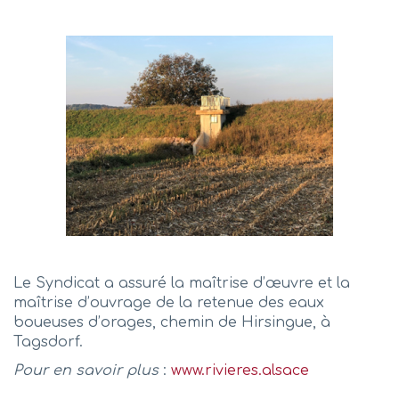
Le Syndicat a assuré la maîtrise d’œuvre et la
maîtrise d’ouvrage de la retenue des eaux
boueuses d’orages, chemin de Hirsingue, à
Tagsdorf.
Pour en savoir plus
:
www.rivieres.alsace