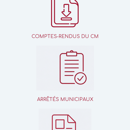
COMPTES-RENDUS DU CM
ARRÊTÉS MUNICIPAUX