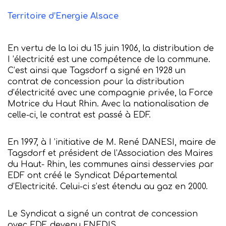
Territoire d’Energie Alsace
En vertu de la loi du 15 juin 1906, la distribution de
I ’électricité est une compétence de la commune.
C’est ainsi que Tagsdorf a signé en 1928 un
contrat de concession pour la distribution
d’électricité avec une compagnie privée, la Force
Motrice du Haut Rhin. Avec la nationalisation de
celle-ci, le contrat est passé à EDF.
En 1997, à I ’initiative de M. René DANESI, maire de
Tagsdorf et président de l’Association des Maires
du Haut- Rhin, les communes ainsi desservies par
EDF ont créé le Syndicat Départemental
d’Electricité. Celui-ci s’est étendu au gaz en 2000.
Le Syndicat a signé un contrat de concession
avec EDF, devenu ENEDIS.