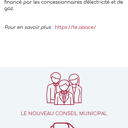
financé par les concessionnaires d'électricité et de
gaz.
Pour en savoir plus
:
https://te.alsace/
LE NOUVEAU CONSEIL MUNICIPAL