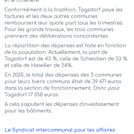
et le cimetière.
Conformément à la tradition, Tagsdorf paye les
factures et les deux autres communes
remboursent leur quote part tous les trimestres.
Pour les grands travaux, les trois communes
prennent des délibérations concordantes.
La répartition des dépenses est faite en fonction
de la population. Actuellement, la part de
Tagsdorf est de 43 %, celle de Schwoben de 33 %
et celle de Heiwiller de 24%.
En 2025, le total des dépenses des 3 communes
pour leurs biens communs était de 39 671 euros
dans la section de fonctionnement. Donc pour
Tagsdorf 17 058 euros.
A cela s'ajoutent les dépenses d'investissement
pour les bâtiments.
Le Syndicat intercommunal pour les affaires