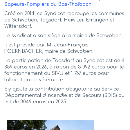
Sapeurs-Pompiers du Bas-Thalbach
Créé en 2014, ce Syndicat regroupe les communes
de Schwoben, Tagsdorf, Heiwiller, Emlingen et
Wittersdorf.
Le syndicat a son siège à la mairie de Schwoben.
Il est présidé par M. Jean-François
FOERNBACHER, maire de Schwoben.
La participation de Tagsdorf au Syndicat est de 4
859 euros en 2026, à raison de 3 092 euros pour le
fonctionnement du SIVU et 1 767 euros pour
l'allocation de vétérance.
S'y ajoute la contribution obligatoire au Service
Départemental d'Incendie et de Secours (SDIS) qui
est de 3049 euros en 2025.