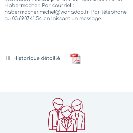
Habermacher. Par courriel :
habermacher.michel@wanadoo.fr. Par téléphone
au 03.89.07.41.54 en laissant un message.
III. Historique détaillé