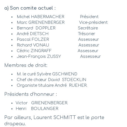
a) Son comite actuel :
Michel HABERMACHER Président
Marc GRIENENBERGER Vice-président
Bernard DOPPLER Secrétaire
André DIETSCH Trésorier
Pascal FOLZER Assesseur
Richard VONAU Assesseur
Cédric ZINGRAFF Assesseur
Jean-François ZUSSY Assesseur
Membres de droit:
M. le curé Sylvère GSCHWEND
Chef de chœur David STOECKLIN
Organiste titulaire André RUEHER.
Présidents d’honneur :
Victor GRIENENBERGER.
Henri BOULANGER
Par ailleurs, Laurent SCHMITT est le porte
drapeau.