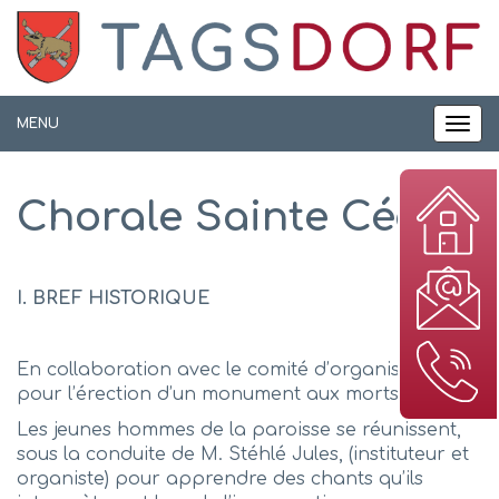
Panneau de gestion des cookies
MENU
MEN
Chorale Sainte Cécile
I. BREF HISTORIQUE
En collaboration avec le comité d’organisation
pour l’érection d’un monument aux morts,
Les jeunes hommes de la paroisse se réunissent,
sous la conduite de M. Stéhlé Jules, (instituteur et
organiste) pour apprendre des chants qu’ils