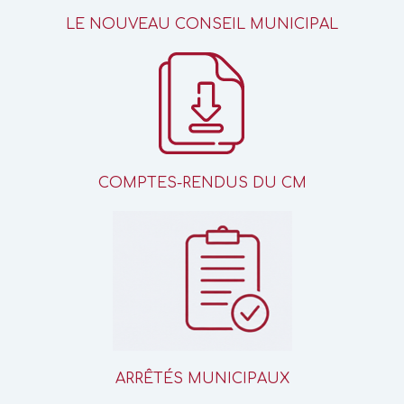
LE NOUVEAU CONSEIL MUNICIPAL
COMPTES-RENDUS DU CM
ARRÊTÉS MUNICIPAUX