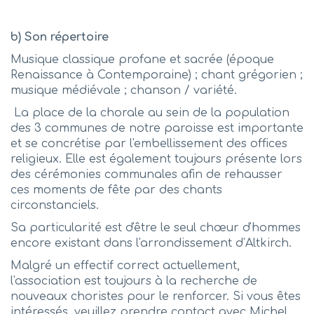
b) Son répertoire
Musique classique profane et sacrée (époque
Renaissance à Contemporaine) ; chant grégorien ;
musique médiévale ; chanson / variété.
La place de la chorale au sein de la population
des 3 communes de notre paroisse est importante
et se concrétise par l'embellissement des offices
religieux. Elle est également toujours présente lors
des cérémonies communales afin de rehausser
ces moments de fête par des chants
circonstanciels.
Sa particularité est d'être le seul chœur d'hommes
encore existant dans l'arrondissement d’Altkirch.
Malgré un effectif correct actuellement,
l'association est toujours à la recherche de
nouveaux choristes pour le renforcer. Si vous êtes
intéressés, veuillez prendre contact avec Michel