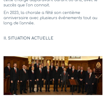
cette charge auparavant durant 35 ans, avec le
succès que l’on connait.
En 2023, la chorale a fêté son centième
anniversaire avec plusieurs événements tout au
long de l'année.
II. SITUATION ACTUELLE